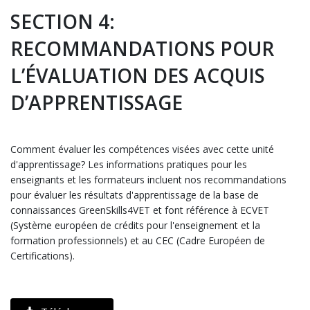
SECTION 4:
RECOMMANDATIONS POUR
L’ÉVALUATION DES ACQUIS
D’APPRENTISSAGE
Comment évaluer les compétences visées avec cette unité
d'apprentissage? Les informations pratiques pour les
enseignants et les formateurs incluent nos recommandations
pour évaluer les résultats d'apprentissage de la base de
connaissances GreenSkills4VET et font référence à ECVET
(Système européen de crédits pour l'enseignement et la
formation professionnels) et au CEC (Cadre Européen de
Certifications).