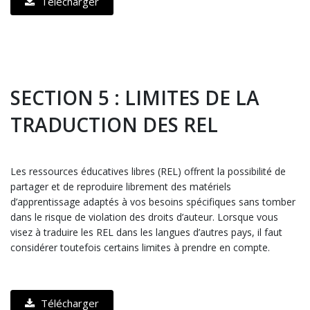
Télécharger
SECTION 5 : LIMITES DE LA
TRADUCTION DES REL
Les ressources éducatives libres (REL) offrent la possibilité de
partager et de reproduire librement des matériels
d’apprentissage adaptés à vos besoins spécifiques sans tomber
dans le risque de violation des droits d’auteur. Lorsque vous
visez à traduire les REL dans les langues d’autres pays, il faut
considérer toutefois certains limites à prendre en compte.
Télécharger