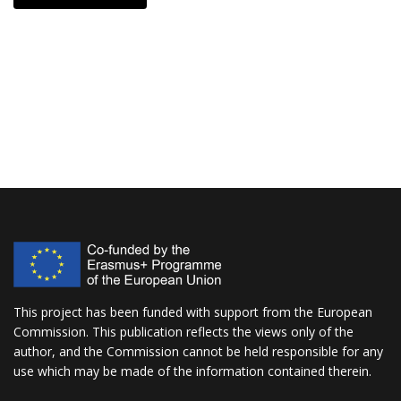
This project has been funded with support from the European
Commission. This publication reflects the views only of the
author, and the Commission cannot be held responsible for any
use which may be made of the information contained therein.