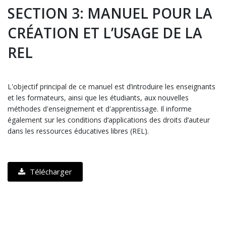
SECTION 3: MANUEL POUR LA
CRÉATION ET L’USAGE DE LA
REL
L'objectif principal de ce manuel est d’introduire les enseignants
et les formateurs, ainsi que les étudiants, aux nouvelles
méthodes d'enseignement et d'apprentissage. Il informe
également sur les conditions d‘applications des droits d’auteur
dans les ressources éducatives libres (REL).
Télécharger