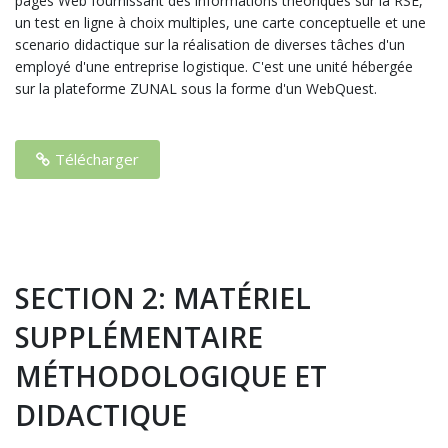
pages Web fournissant des informations théoriques sur la RSE,
un test en ligne à choix multiples, une carte conceptuelle et une
scenario didactique sur la réalisation de diverses tâches d'un
employé d'une entreprise logistique. C'est une unité hébergée
sur la plateforme ZUNAL sous la forme d'un WebQuest.
Télécharger
SECTION 2: MATÉRIEL
SUPPLÉMENTAIRE
MÉTHODOLOGIQUE ET
DIDACTIQUE