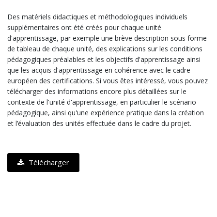
Des matériels didactiques et méthodologiques individuels
supplémentaires ont été créés pour chaque unité
d'apprentissage, par exemple une brève description sous forme
de tableau de chaque unité, des explications sur les conditions
pédagogiques préalables et les objectifs d'apprentissage ainsi
que les acquis d'apprentissage en cohérence avec le cadre
européen des certifications. Si vous êtes intéressé, vous pouvez
télécharger des informations encore plus détaillées sur le
contexte de l'unité d'apprentissage, en particulier le scénario
pédagogique, ainsi qu'une expérience pratique dans la création
et l’évaluation des unités effectuée dans le cadre du projet.
Télécharger