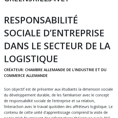
RESPONSABILITÉ
SOCIALE D’ENTREPRISE
DANS LE SECTEUR DE LA
LOGISTIQUE
CRÉATEUR: CHAMBRE ALLEMANDE DE L'INDUSTRIE ET DU
COMMERCE ALLEMANDE
Son objectif est de présenter aux étudiants la dimension sociale
du développement durable, de les familiariser avec le concept
de responsabilité sociale de l’entreprise et sa relation,
l’interaction avec le travail quotidien des affréteurs logistique. Le
contenu de cette unité d'apprentissage comprend la visite de